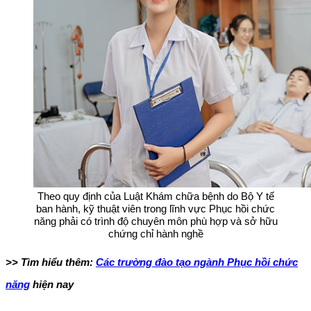
Theo quy định của Luật Khám chữa bệnh do Bộ Y tế
ban hành, kỹ thuật viên trong lĩnh vực Phục hồi chức
năng phải có trình độ chuyên môn phù hợp và sở hữu
chứng chỉ hành nghề
>> Tìm hiểu thêm:
Các trường đào tạo ngành Phục hồi chức
năng
hiện nay