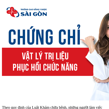
Theo quy định của Luật Khám chữa bệnh, những người làm việc