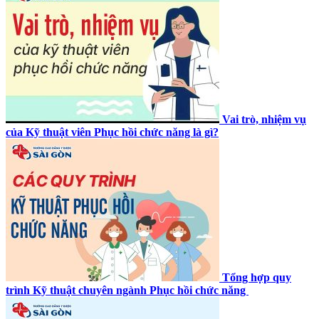
Vai trò, nhiệm vụ
của Kỹ thuật viên Phục hồi chức năng là gì?
Tổng hợp quy
trình Kỹ thuật chuyên ngành Phục hồi chức năng