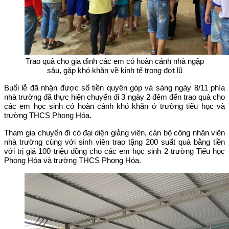
Trao quà cho gia đình các em có hoàn cảnh nhà ngập
sâu, gặp khó khăn về kinh tế trong đợt lũ
Buổi lễ đã nhận được số tiền quyên góp và sáng ngày 8/11 phía
nhà trường đã thực hiện chuyến đi 3 ngày 2 đêm đến trao quà cho
các em học sinh có hoàn cảnh khó khăn ở trường tiểu học và
trường THCS Phong Hóa.
Tham gia chuyến đi có đại diện giảng viên, cán bộ công nhân viên
nhà trường cùng với sinh viên trao tặng 200 suất quà bằng tiền
với trị giá 100 triệu đồng cho các em học sinh 2 trường Tiểu học
Phong Hóa và trường THCS Phong Hóa.