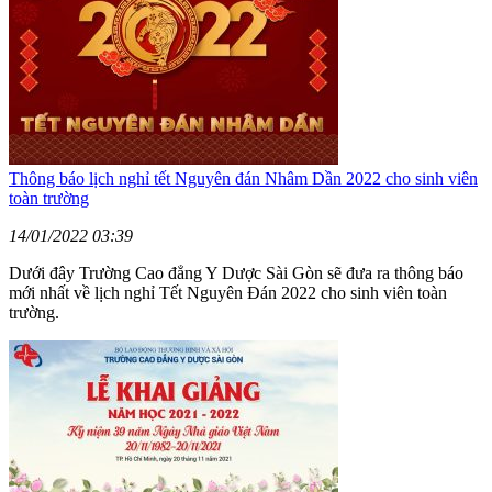
Thông báo lịch nghỉ tết Nguyên đán Nhâm Dần 2022 cho sinh viên
toàn trường
14/01/2022 03:39
Dưới đây Trường Cao đẳng Y Dược Sài Gòn sẽ đưa ra thông báo
mới nhất về lịch nghỉ Tết Nguyên Đán 2022 cho sinh viên toàn
trường.