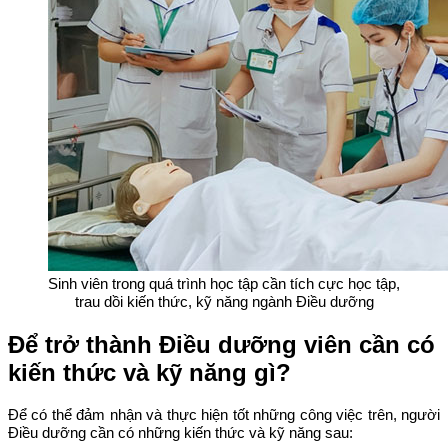
Sinh viên trong quá trình học tập cần tích cực học tập,
trau dồi kiến thức, kỹ năng ngành Điều dưỡng
Để trở thành Điều dưỡng viên cần có
kiến thức và kỹ năng gì?
Để có thể đảm nhận và thực hiện tốt những công việc trên, người
Điều dưỡng cần có những kiến thức và kỹ năng sau: