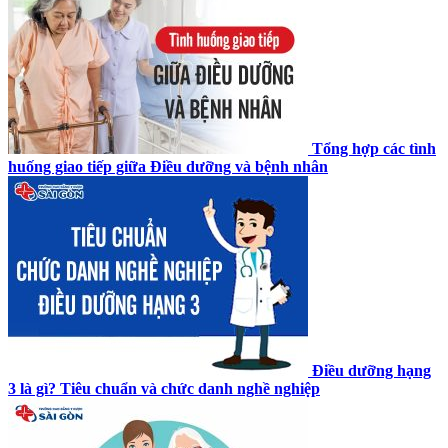
Tổng hợp các tình
huống giao tiếp giữa Điều dưỡng và bệnh nhân
Điều dưỡng hạng
3 là gì? Tiêu chuẩn và chức danh nghề nghiệp