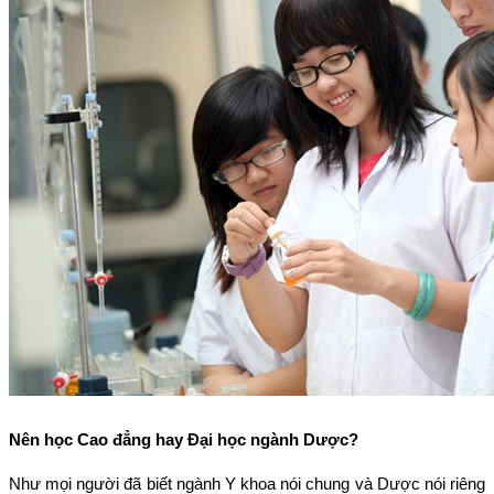
Nên học Cao đẳng hay Đại học ngành Dược?
Như mọi người đã biết ngành Y khoa nói chung và Dược nói riêng