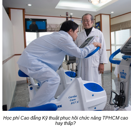
Học phí Cao đẳng Kỹ thuật phục hồi chức năng TPHCM cao
hay thấp?