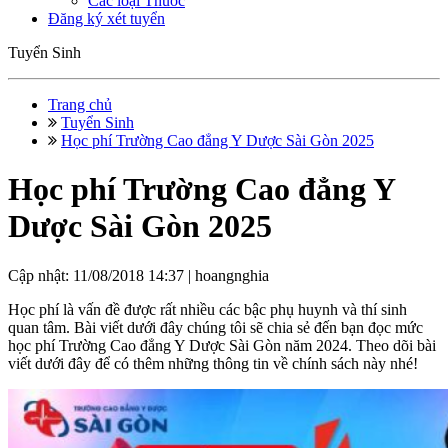
Các loại Thuốc
Đăng ký xét tuyển
Tuyển Sinh
Trang chủ
Tuyển Sinh
Học phí Trường Cao đẳng Y Dược Sài Gòn 2025
Học phí Trường Cao đẳng Y
Dược Sài Gòn 2025
Cập nhật: 11/08/2018 14:37 |
hoangnghia
Học phí là vấn đề được rất nhiều các bậc phụ huynh và thí sinh
quan tâm. Bài viết dưới đây chúng tôi sẽ chia sẻ đến bạn đọc mức
học phí Trường Cao đẳng Y Dược Sài Gòn năm 2024. Theo dõi bài
viết dưới đây để có thêm những thông tin về chính sách này nhé!