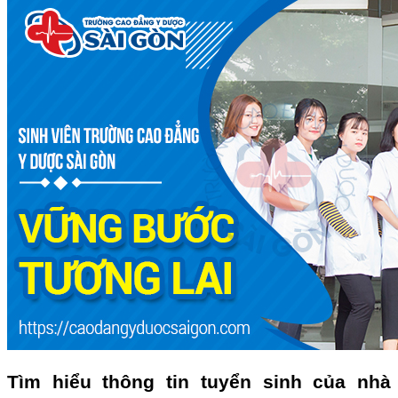
Tìm hiểu thông tin tuyển sinh của nhà