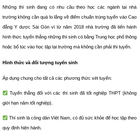
Những thí sinh đang có nhu cầu theo học các ngành tại nhà
trường không cần quá lo lắng về điểm chuẩn trúng tuyển vào Cao
đẳng Y dược Sài Gòn vì từ năm 2018 nhà trường đã tiến hành
hình thức tuyển thẳng những thí sinh có bằng Trung học phổ thông
hoặc bổ túc vào học tập tại trường mà không cần phải thi tuyển.
Hình thức và đối tượng tuyển sinh
Áp dụng chung cho tất cả các phương thức xét tuyển:
Tuyển thẳng đối với các thí sinh đã tốt nghiệp THPT (không
giới hạn năm tốt nghiệp).
Thí sinh là công dân Việt Nam, có đủ sức khỏe để học tập theo
quy định hiện hành.