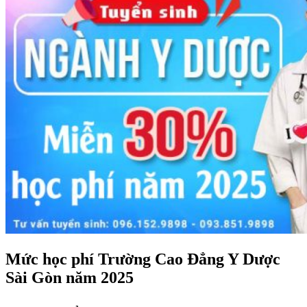
Mức học phí Trường Cao Đẳng Y Dược
Sài Gòn năm 2025