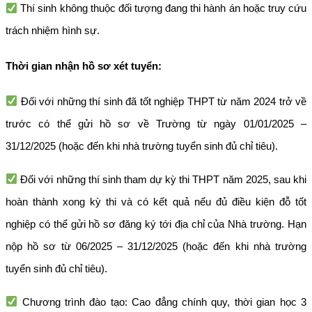
Thí sinh không thuộc đối tượng đang thi hành án hoặc truy cứu
trách nhiệm hình sự.
Thời gian nhận hồ sơ xét tuyển:
Đối với những thí sinh đã tốt nghiệp THPT từ năm 2024 trở về
trước có thể gửi hồ sơ về Trường từ ngày 01/01/2025 –
31/12/2025 (hoặc đến khi nhà trường tuyển sinh đủ chỉ tiêu).
Đối với những thí sinh tham dự kỳ thi THPT năm 2025, sau khi
hoàn thành xong kỳ thi và có kết quả nếu đủ điều kiện đỗ tốt
nghiệp có thể gửi hồ sơ đăng ký tới địa chỉ của Nhà trường. Hạn
nộp hồ sơ từ 06/2025 – 31/12/2025 (hoặc đến khi nhà trường
tuyển sinh đủ chỉ tiêu).
Chương trình đào tạo: Cao đẳng chính quy, thời gian học 3