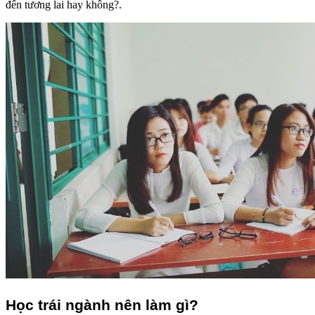
đến tương lai hay không?.
Học trái ngành nên làm gì?