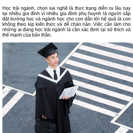
Học trái ngành, chọn sai nghề là thực trạng diễn ra lâu nay
tại nhiều gia đình vì nhiều gia đình phụ huynh là người sắp
đặt trường học và ngành học cho con dẫn tới hệ quả là con
không theo kịp kiến thức và dễ chán nản. Việc cần làm cho
những ai đang học trái ngành là cần xác định lại sở thích và
thế mạnh của bản thân.