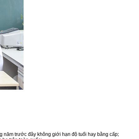
g năm trước đây không giới hạn độ tuổi hay bằng cấp;