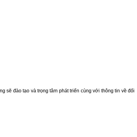
 sẽ đào tạo và trọng tâm phát triển cùng với thông tin về đối