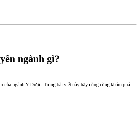
yên ngành gì?
ao của ngành Y Dược. Trong bài viết này hãy cùng cùng khám phá