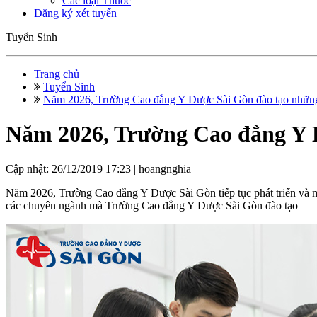
Các loại Thuốc
Đăng ký xét tuyển
Tuyển Sinh
Trang chủ
Tuyển Sinh
Năm 2026, Trường Cao đẳng Y Dược Sài Gòn đào tạo những
Năm 2026, Trường Cao đẳng Y 
Cập nhật: 26/12/2019 17:23 |
hoangnghia
Năm 2026, Trường Cao đẳng Y Dược Sài Gòn tiếp tục phát triển và 
các chuyên ngành mà Trường Cao đẳng Y Dược Sài Gòn đào tạo