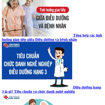
Tổng hợp các tình
huống giao tiếp giữa Điều dưỡng và bệnh nhân
Điều dưỡng hạng
3 là gì? Tiêu chuẩn và chức danh nghề nghiệp