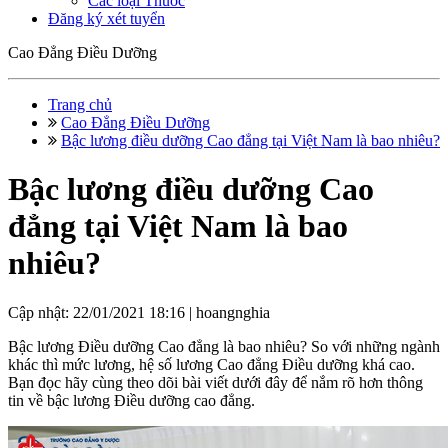
Các loại Thuốc
Đăng ký xét tuyển
Cao Đẳng Điều Dưỡng
Trang chủ
Cao Đẳng Điều Dưỡng
Bậc lương điều dưỡng Cao đẳng tại Việt Nam là bao nhiêu?
Bậc lương điều dưỡng Cao
đẳng tại Việt Nam là bao
nhiêu?
Cập nhật: 22/01/2021 18:16 |
hoangnghia
Bậc lương Điều dưỡng Cao đẳng là bao nhiêu? So với những ngành
khác thì mức lương, hệ số lương Cao đẳng Điều dưỡng khá cao.
Bạn đọc hãy cùng theo dõi bài viết dưới đây để nắm rõ hơn thông
tin về bậc lương Điều dưỡng cao đẳng.