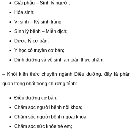
Giải phẫu – Sinh lý người;
Hóa sinh;
Vi sinh – Ký sinh trùng;
Sinh lý bệnh – Miễn dịch;
Dược lý cơ bản;
Y học cổ truyền cơ bản;
Dinh dưỡng và vệ sinh an toàn thực phẩm.
– Khối kiến thức chuyên ngành Điều dưỡng,
đây là phần
quan trọng nhất trong chương trình:
Điều dưỡng cơ bản;
Chăm sóc người bệnh nội khoa;
Chăm sóc người bệnh ngoại khoa;
Chăm sóc sức khỏe trẻ em;