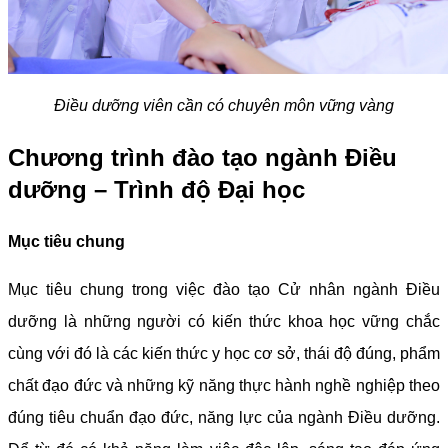
Điều dưỡng viên cần có chuyên môn vững vàng
Chương trình đào tạo ngành Điều
dưỡng – Trình độ Đại học
Mục tiêu chung
Mục tiêu chung trong việc đào tạo Cử nhân ngành Điều
dưỡng là những người có kiến thức khoa học vững chắc
cùng với đó là các kiến thức y học cơ sở, thái độ đúng, phẩm
chất đạo đức và những kỹ năng thực hành nghề nghiệp theo
đúng tiêu chuẩn đạo đức, năng lực của ngành Điều dưỡng.