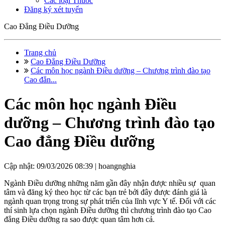
Các loại Thuốc
Đăng ký xét tuyển
Cao Đẳng Điều Dưỡng
Trang chủ
Cao Đẳng Điều Dưỡng
Các môn học ngành Điều dưỡng – Chương trình đào tạo
Cao đẳn...
Các môn học ngành Điều
dưỡng – Chương trình đào tạo
Cao đẳng Điều dưỡng
Cập nhật: 09/03/2026 08:39 |
hoangnghia
Ngành Điều dưỡng những năm gần đây nhận được nhiều sự quan
tâm và đăng ký theo học từ các bạn trẻ bởi đây được đánh giá là
ngành quan trọng trong sự phát triển của lĩnh vực Y tế. Đối với các
thí sinh lựa chọn ngành Điều dưỡng thì chương trình đào tạo Cao
đẳng Điều dưỡng ra sao được quan tâm hơn cả.