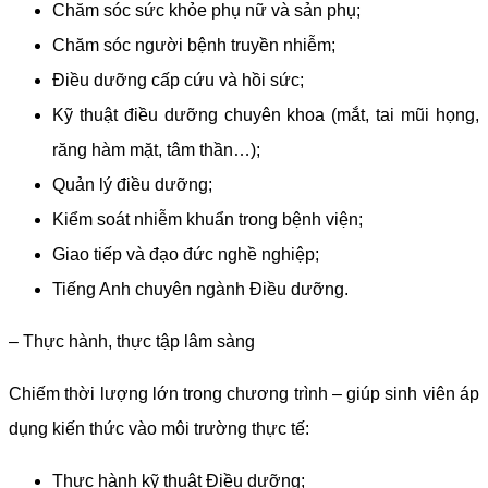
Chăm sóc sức khỏe phụ nữ và sản phụ;
Chăm sóc người bệnh truyền nhiễm;
Điều dưỡng cấp cứu và hồi sức;
Kỹ thuật điều dưỡng chuyên khoa (mắt, tai mũi họng,
răng hàm mặt, tâm thần…);
Quản lý điều dưỡng;
Kiểm soát nhiễm khuẩn trong bệnh viện;
Giao tiếp và đạo đức nghề nghiệp;
Tiếng Anh chuyên ngành Điều dưỡng.
– Thực hành, thực tập lâm sàng
Chiếm thời lượng lớn trong chương trình – giúp sinh viên áp
dụng kiến thức vào môi trường thực tế:
Thực hành kỹ thuật Điều dưỡng;