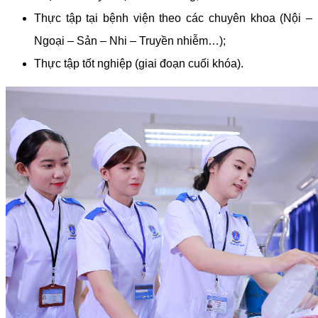
Thực tập tại bệnh viện theo các chuyên khoa (Nội –
Ngoại – Sản – Nhi – Truyền nhiễm…);
Thực tập tốt nghiệp (giai đoạn cuối khóa).