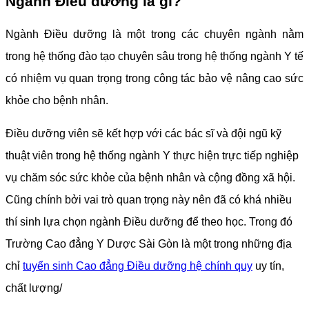
Ngành Điều dưỡng là gì?
Ngành Điều dưỡng là một trong các chuyên ngành nằm
trong hệ thống đào tạo chuyên sâu trong hệ thống ngành Y tế
có nhiệm vụ quan trọng trong công tác bảo vệ nâng cao sức
khỏe cho bệnh nhân.
Điều dưỡng viên sẽ kết hợp với các bác sĩ và đội ngũ kỹ
thuật viên trong hệ thống ngành Y thực hiện trực tiếp nghiệp
vụ chăm sóc sức khỏe của bệnh nhân và cộng đồng xã hội.
Cũng chính bởi vai trò quan trọng này nên đã có khá nhiều
thí sinh lựa chọn ngành Điều dưỡng để theo học. Trong đó
Trường Cao đẳng Y Dược Sài Gòn là một trong những địa
chỉ
tuyển sinh Cao đẳng Điều dưỡng hệ chính quy
uy tín,
chất lượng/