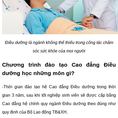
Điều dưỡng là ngành không thể thiếu trong công tác chăm
sóc sức khỏe của mọi người
Chương trình đào tạo Cao đẳng Điều
dưỡng học những môn gì?
-Thời gian đào tạo hệ Cao đẳng Điều dưỡng trong thời
gian 3 năm, sau khi tốt nghiệp sinh viên sẽ được cấp bằng
Cao đẳng hệ chính quy ngành Điều dưỡng theo đúng như
quy định của Bộ Lao động TB&XH.