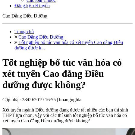
Các loại Thuốc
Đăng ký xét tuyển
Cao Đẳng Điều Dưỡng
Trang chủ
Cao Đẳng Điều Dưỡng
Tốt nghiệp bổ túc văn hóa có xét tuyển Cao đẳng Điều
dưỡng được k...
Tốt nghiệp bổ túc văn hóa có
xét tuyển Cao đẳng Điều
dưỡng được không?
Cập nhật: 28/09/2019 16:55 |
hoangnghia
Xét tuyển ngành Điều dưỡng đang được rất nhiều các bạn thí sinh
THPT lựa chọn, vậy với các thí sinh tốt nghiệp bổ túc văn hóa có
xét tuyển Cao đẳng Điều dưỡng được không?