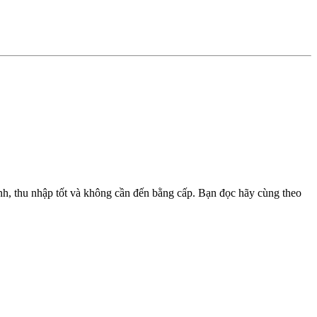
h, thu nhập tốt và không cần đến bằng cấp. Bạn đọc hãy cùng theo