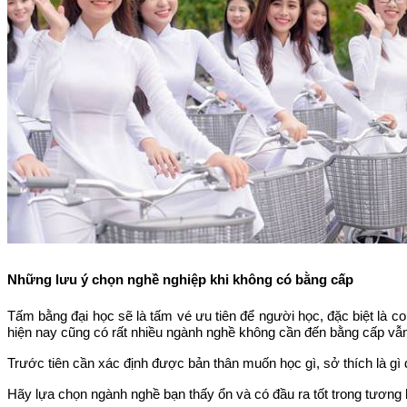
Những lưu ý chọn nghề nghiệp khi không có bằng cấp
Tấm bằng đại học sẽ là tấm vé ưu tiên để người học, đặc biệt là 
hiện nay cũng có rất nhiều ngành nghề không cần đến bằng cấp vẫn
Trước tiên cần xác định được bản thân muốn học gì, sở thích là gi
Hãy lựa chọn ngành nghề bạn thấy ổn và có đầu ra tốt trong tương 