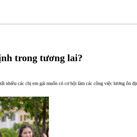
ịnh trong tương lai?
nhiều các chị em gái muốn có cơ hội làm các công việc lương ổn địn