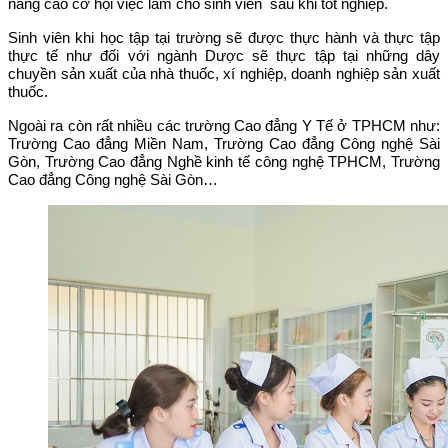
nâng cao cơ hội việc làm cho sinh viên sau khi tốt nghiệp.
Sinh viên khi học tập tại trường sẽ được thực hành và thực tập
thực tế như đối với ngành Dược sẽ thực tập tại những dây
chuyền sản xuất của nhà thuốc, xí nghiệp, doanh nghiệp sản xuất
thuốc.
Ngoài ra còn rất nhiều các trường Cao đẳng Y Tế ở TPHCM như:
Trường Cao đẳng Miền Nam, Trường Cao đẳng Công nghệ Sài
Gòn, Trường Cao đẳng Nghề kinh tế công nghệ TPHCM, Trường
Cao đẳng Công nghệ Sài Gòn…