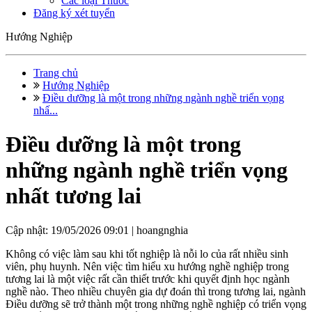
Các loại Thuốc
Đăng ký xét tuyển
Hướng Nghiệp
Trang chủ
Hướng Nghiệp
Điều dưỡng là một trong những ngành nghề triển vọng
nhấ...
Điều dưỡng là một trong
những ngành nghề triển vọng
nhất tương lai
Cập nhật: 19/05/2026 09:01 |
hoangnghia
Không có việc làm sau khi tốt nghiệp là nỗi lo của rất nhiều sinh
viên, phụ huynh. Nên việc tìm hiểu xu hướng nghề nghiệp trong
tương lai là một việc rất cần thiết trước khi quyết định học ngành
nghề nào. Theo nhiều chuyên gia dự đoán thì trong tương lai, ngành
Điều dưỡng sẽ trở thành một trong những nghề nghiệp có triển vọng