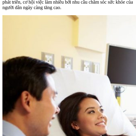
phát triển, cơ hội việc làm nhiều bởi nhu cầu chăm sóc sức khỏe của
người dân ngày càng tăng cao.