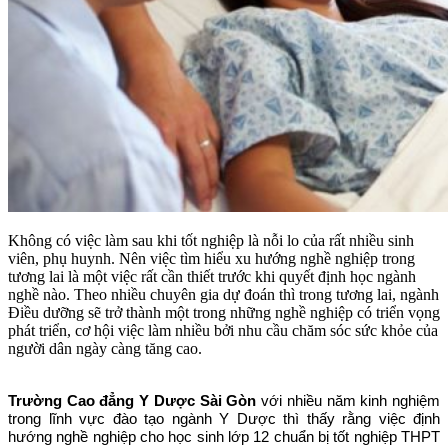
Không có việc làm sau khi tốt nghiệp là nỗi lo của rất nhiều sinh
viên, phụ huynh. Nên việc tìm hiểu xu hướng nghề nghiệp trong
tương lai là một việc rất cần thiết trước khi quyết định học ngành
nghề nào. Theo nhiều chuyên gia dự đoán thì trong tương lai, ngành
Điều dưỡng sẽ trở thành một trong những nghề nghiệp có triển vọng
phát triển, cơ hội việc làm nhiều bởi nhu cầu chăm sóc sức khỏe của
người dân ngày càng tăng cao.
Trường Cao đẳng Y Dược Sài Gòn
với nhiều năm kinh nghiệm
trong lĩnh vực đào tạo ngành Y Dược thì thấy rằng việc định
hướng nghề nghiệp cho học sinh lớp 12 chuẩn bị tốt nghiệp THPT