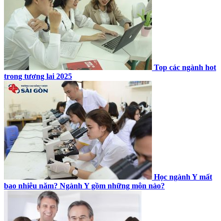
Top các ngành hot
trong tương lai 2025
Học ngành Y mất
bao nhiêu năm? Ngành Y gồm những môn nào?