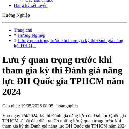
Các loại Thuốc
Đăng ký xét tuyển
Hướng Nghiệp
Trang chủ
Hướng Nghiệp
Lưu ý quan trọng trước khi tham gia kỳ thi Đánh giá năng
lực ĐH Q...
Lưu ý quan trọng trước khi
tham gia kỳ thi Đánh giá năng
lực ĐH Quốc gia TPHCM năm
2024
Cập nhật: 19/05/2026 08:05 |
hoangnghia
Vào ngày 7/4/2024, kỳ thi Đánh giá năng lực của Đại học Quốc gia
TPHCM sẽ bắt đầu diễn ra. Có những lưu ý quan trọng trước khi
tham gia kỳ thi Đánh giá năng lực ĐH Quốc gia TPHCM năm 2024