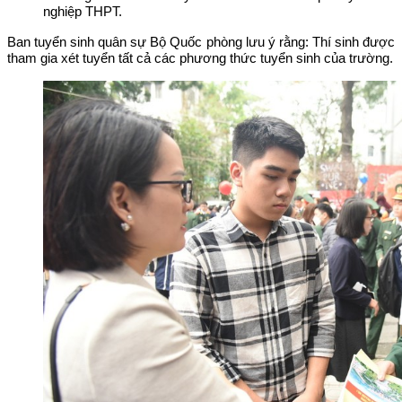
nghiệp THPT.
Ban tuyển sinh quân sự Bộ Quốc phòng lưu ý rằng: Thí sinh được
tham gia xét tuyển tất cả các phương thức tuyển sinh của trường.