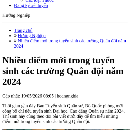
Các loại Thuốc
Đăng ký xét tuyển
Hướng Nghiệp
Trang chủ
Hướng Nghiệp
Nhiều điểm mới trong tuyển sinh các trường Quân đội năm
2024
Nhiều điểm mới trong tuyển
sinh các trường Quân đội năm
2024
Cập nhật: 19/05/2026 08:05 |
hoangnghia
Thời gian gần đây Ban Tuyển sinh Quân sự, Bộ Quốc phòng mới
công bố chỉ tiêu tuyển sinh Đại học, Cao đẳng Quân sự năm 2024.
Thí sinh hãy cùng theo dõi bài viết dưới đây để tìm hiểu những
điểm mới trong tuyển sinh các trường Quân đội.