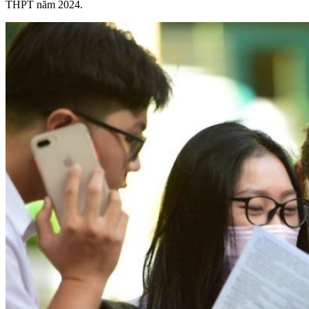
THPT năm 2024.