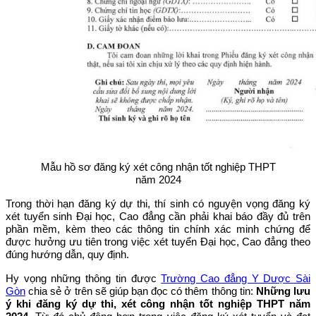
Mẫu hồ sơ đăng ký xét công nhận tốt nghiệp THPT
năm 2024
Trong thời hạn đăng ký dự thi, thí sinh có nguyện vọng đăng ký
xét tuyển sinh Đại học, Cao đẳng cần phải khai báo đầy đủ trên
phần mềm, kèm theo các thông tin chính xác minh chứng để
được hưởng ưu tiên trong việc xét tuyển Đại học, Cao đẳng theo
đúng hướng dẫn, quy định.
Hy vọng những thông tin được
Trường Cao đẳng Y Dược Sài
Gòn
chia sẻ ở trên sẽ giúp bạn đọc có thêm thông tin:
Những lưu
ý khi đăng ký dự thi, xét công nhận tốt nghiệp THPT năm