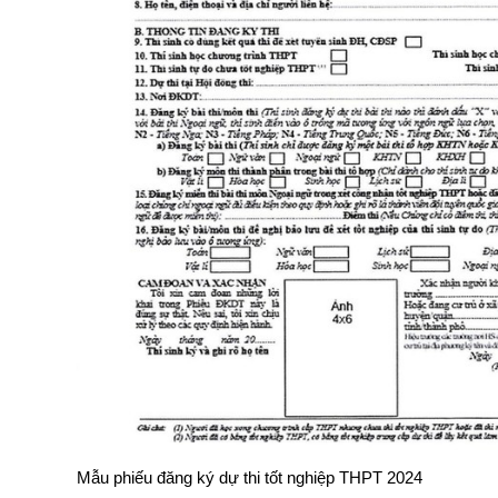
Mẫu phiếu đăng ký dự thi tốt nghiệp THPT 2024