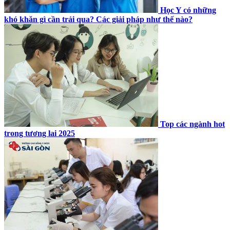
Học Y có những
khó khăn gì cần trải qua? Các giải pháp như thế nào?
Top các ngành hot
trong tương lai 2025