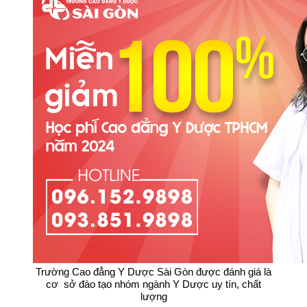
Trường Cao đẳng Y Dược Sài Gòn được đánh giá là
cơ sở đào tạo nhóm ngành Y Dược uy tín, chất
lượng