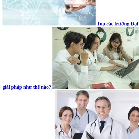
Top các trường Đại
giải pháp như thế nào?