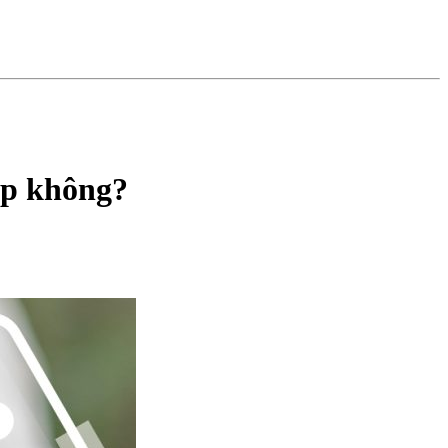
ợp không?