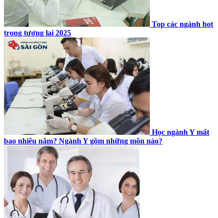
Top các ngành hot
trong tương lai 2025
Học ngành Y mất
bao nhiêu năm? Ngành Y gồm những môn nào?