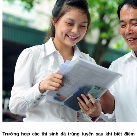
Trường hợp các thí sinh đã trúng tuyển sau khi biết điểm