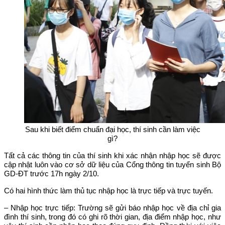
Sau khi biết điểm chuẩn đại học, thí sinh cần làm việc
gì?
Tất cả các thông tin của thí sinh khi xác nhận nhập học sẽ được
cập nhật luôn vào cơ sở dữ liệu của Cổng thông tin tuyển sinh Bộ
GD-ĐT trước 17h ngày 2/10.
Có hai hình thức làm thủ tục nhập học là trực tiếp và trực tuyến.
– Nhập học trực tiếp: Trường sẽ gửi báo nhập học về địa chỉ gia
đình thí sinh, trong đó có ghi rõ thời gian, địa điểm nhập học, như