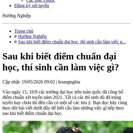
Các loại Thuốc
Đăng ký xét tuyển
Hướng Nghiệp
Trang chủ
Hướng Nghiệp
Sau khi biết điểm chuẩn đại học, thí sinh cần làm việc g...
Sau khi biết điểm chuẩn đại
học, thí sinh cần làm việc gì?
Cập nhật: 19/05/2026 09:02 |
hoangnghia
Vào ngày 15, 16/9 các trường đại học trên toàn quốc đã công bố
điểm chuẩn xét tuyển năm 2021. Tất cả các thí sinh dù đã trúng
tuyển hay chưa thì đều cần có một số các lưu ý. Bạn đọc hãy cùng
theo dõi bài viết dưới đây để biết cần làm những việc gì tiếp theo
sau khi biết điểm chuẩn đại học.