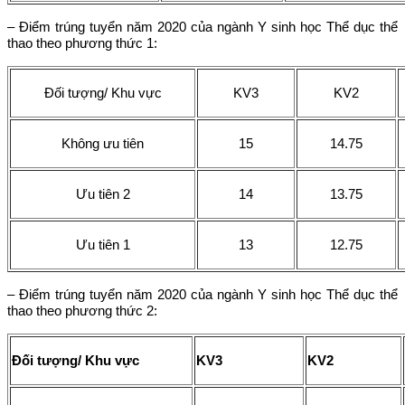
– Điểm trúng tuyển năm 2020 của ngành Y sinh học Thể dục thể
thao theo phương thức 1:
Đối tượng/ Khu vực
KV3
KV2
Không ưu tiên
15
14.75
Ưu tiên 2
14
13.75
Ưu tiên 1
13
12.75
– Điểm trúng tuyển năm 2020 của ngành Y sinh học Thể dục thể
thao theo phương thức 2:
Đối tượng/ Khu vực
KV3
KV2