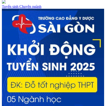
Tuyển sinh
Chuyên ngành