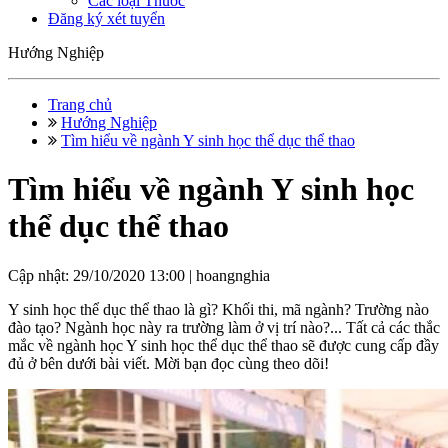
Các loại Thuốc
Đăng ký xét tuyển
Hướng Nghiệp
Trang chủ
Hướng Nghiệp
Tìm hiểu về ngành Y sinh học thể dục thể thao
Tìm hiểu về ngành Y sinh học
thể dục thể thao
Cập nhật: 29/10/2020 13:00 |
hoangnghia
Y sinh học thể dục thể thao là gì? Khối thi, mã ngành? Trường nào
đào tạo? Ngành học này ra trường làm ở vị trí nào?... Tất cả các thắc
mắc về ngành học Y sinh học thể dục thể thao sẽ được cung cấp đầy
đủ ở bên dưới bài viết. Mời bạn đọc cùng theo dõi!