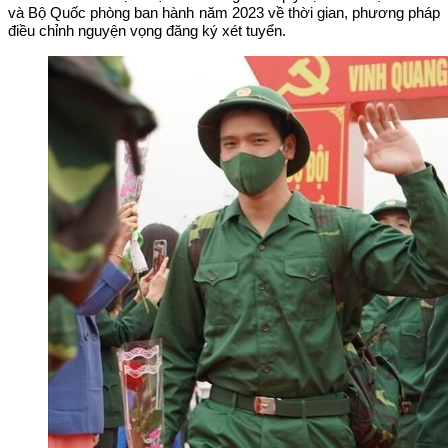
và Bộ Quốc phòng ban hành năm 2023 về thời gian, phương pháp
điều chỉnh nguyện vọng đăng ký xét tuyển.