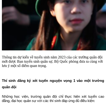
Thông tin dự kiến về tuyển sinh năm 2023 của các trường quân đội
mới được Ban tuyển sinh quân sự, Bộ Quốc phòng đưa ra cùng với
lưu ý một số điểm quan trọng.
Thí sinh đăng ký xét tuyển nguyện vọng 1 vào một trường
quân đội
Những học viện, trường quân đội chỉ thực hiện xét tuyển cao
đẳng, đại học quân sự với các thí sinh đáp ứng đủ điều kiện: