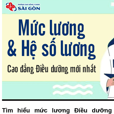
Tìm hiểu mức lương Điều dưỡng