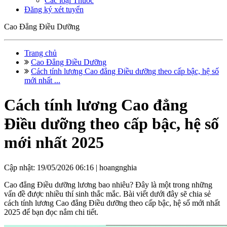
Các loại Thuốc
Đăng ký xét tuyển
Cao Đẳng Điều Dưỡng
Trang chủ
Cao Đẳng Điều Dưỡng
Cách tính lương Cao đẳng Điều dưỡng theo cấp bậc, hệ số
mới nhất ...
Cách tính lương Cao đẳng
Điều dưỡng theo cấp bậc, hệ số
mới nhất 2025
Cập nhật: 19/05/2026 06:16 |
hoangnghia
Cao đẳng Điều dưỡng lương bao nhiêu? Đây là một trong những
vấn đề được nhiều thí sinh thắc mắc. Bài viết dưới đây sẽ chia sẻ
cách tính lương Cao đẳng Điều dưỡng theo cấp bậc, hệ số mới nhất
2025 để bạn đọc nắm chi tiết.