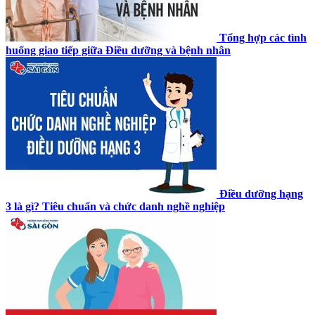
Tổng hợp các tình
huống giao tiếp giữa Điều dưỡng và bệnh nhân
Điều dưỡng hạng
3 là gì? Tiêu chuẩn và chức danh nghề nghiệp