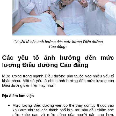
Có yếu tố nào ảnh hưởng đến mức lương Điều dưỡng
Cao đẳng?
Các yếu tố ảnh hưởng đến mức
lương Điều dưỡng Cao đẳng
Mức lương trong ngành Điều dưỡng phụ thuộc vào nhiều yếu tố
khác nhau. Một số yếu tố chính ảnh hưởng đến mức lương của
Điều dưỡng viên hiện nay như:
Địa điểm làm việc
Mức lương Điều dưỡng viên có thể thay đổi tùy thuộc vào
khu vực như tại các thành phố lớn, nơi nhu cầu chăm sóc
sức khỏe cao và mức sống của người dân cao hơn,