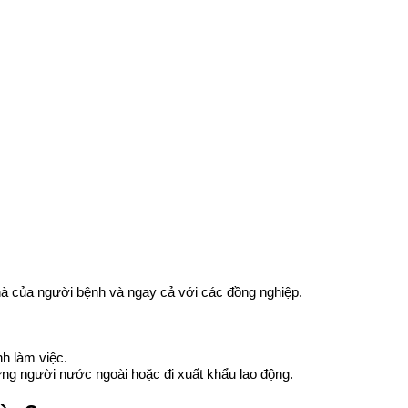
 nhà của người bệnh và ngay cả với các đồng nghiệp.
nh làm việc.
ững người nước ngoài hoặc đi xuất khẩu lao động.