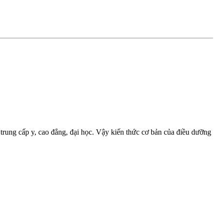
rung cấp y, cao đẳng, đại học. Vậy kiến thức cơ bản của điều dưỡng