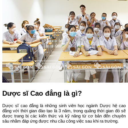
Dược sĩ Cao đẳng là gì?
Dược sĩ cao đẳng là những sinh viên học ngành Dược hệ cao
đẳng với thời gian đào tạo là 3 năm, trong quãng thời gian đó sẽ
được trang bị các kiến thức và kỹ năng từ cơ bản đến chuyên
sâu nhằm đáp ứng được nhu cầu công việc sau khi ra trường.