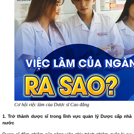
Cơ hội việc làm của Dược sĩ Cao đẳng
1. Trở thành dược sĩ trong lĩnh vực quản lý Dược cấp nhà
nước