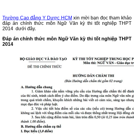
Trường Cao đẳng Y Dược HCM
xin mời bạn đọc tham khảo
đáp án chính thức môn Ngữ Văn kỳ thi tốt nghiệp THPT
2014 dưới đây.
Đáp án chính thức môn Ngữ Văn kỳ thi tốt nghiệp THPT
2014