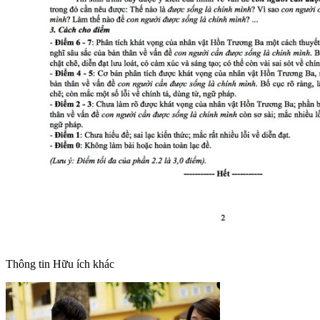
Thông tin
Hữu ích khác