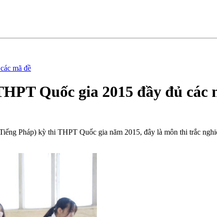
 các mã đề
THPT Quốc gia 2015 đầy đủ các 
ữ (Tiếng Pháp) kỳ thi THPT Quốc gia năm 2015, đây là môn thi trắc ngh