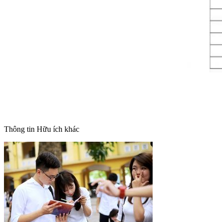
Thông tin
Hữu ích khác