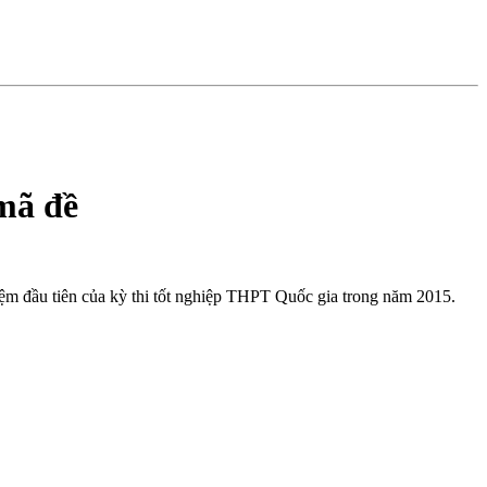
mã đề
iệm đầu tiên của kỳ thi tốt nghiệp THPT Quốc gia trong năm 2015.