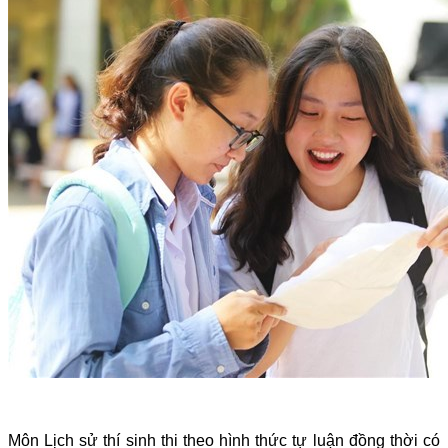
Môn Lịch sử thí sinh thi theo hình thức tự luận đồng thời có