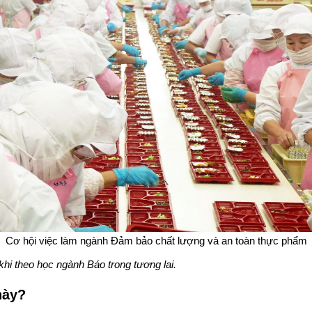
Cơ hội việc làm ngành Đảm bảo chất lượng và an toàn thực phẩm
hi theo học ngành Báo trong tương lai.
này?