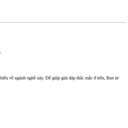
?
hiểu về ngành nghề này. Để giúp giải đáp thắc mắc ở trên, Ban tư