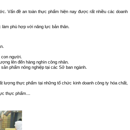
nước. Vấn đề an toàn thực phẩm hiện nay được rất nhiều các doanh
ệc làm phù hợp với năng lực bản thân.
n.
 con người.
 lượng lên đến hàng nghìn công nhân.
g sản phẩm nông nghiệp tại các Sở ban ngành.
hất lượng thực phẩm tại những tổ chức kinh doanh công ty hóa chất,
 thực thực phẩm…