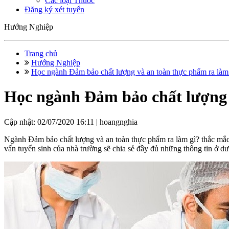
Các loại Thuốc
Đăng ký xét tuyển
Hướng Nghiệp
Trang chủ
Hướng Nghiệp
Học ngành Đảm bảo chất lượng và an toàn thực phẩm ra làm
Học ngành Đảm bảo chất lượng 
Cập nhật: 02/07/2020 16:11 |
hoangnghia
Ngành Đảm bảo chất lượng và an toàn thực phẩm ra làm gì? thắc mắc 
vấn tuyển sinh của nhà trường sẽ chia sẻ đầy đủ những thông tin ở d