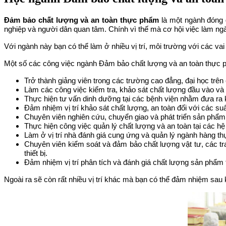
Đảm bảo chất lượng và an toàn thực phẩm
là một ngành đóng g
nghiệp và người dân quan tâm. Chính vì thế mà cơ hội việc làm n
Với ngành này bạn có thể làm ở nhiều vị trí, môi trường với các va
Một số các công việc ngành Đảm bảo chất lượng và an toàn thực
Trở thành giảng viên trong các trường cao đẳng, đại học trê
Làm các công việc kiểm tra, khảo sát chất lượng đầu vào và
Thực hiện tư vấn dinh dưỡng tại các bệnh viện nhằm đưa ra
Đảm nhiệm vị trí khảo sát chất lượng, an toàn đối với các s
Chuyên viên nghiên cứu, chuyển giao và phát triển sản phẩm
Thực hiện công việc quản lý chất lượng và an toàn tại các hệ
Làm ở vị trí nhà đánh giá cung ứng và quản lý ngành hàng thự
Chuyên viên kiểm soát và đảm bảo chất lượng vật tư, các tra
thiết bị.
Đảm nhiệm vị trí phân tích và đánh giá chất lượng sản phẩm
Ngoài ra sẽ còn rất nhiều vị trí khác mà bạn có thể đảm nhiệm sau