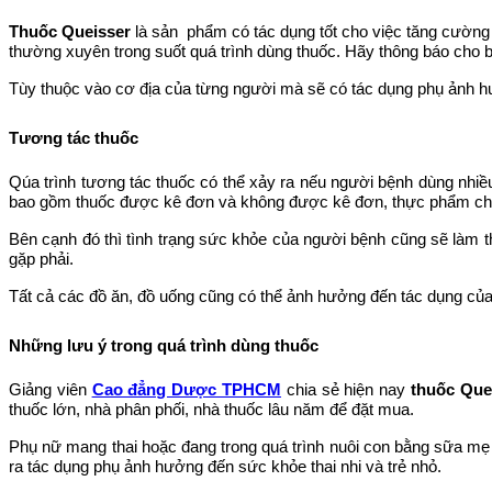
Thuốc Queisser
là sản phẩm có tác dụng tốt cho việc tăng cườn
thường xuyên trong suốt quá trình dùng thuốc. Hãy thông báo cho bá
Tùy thuộc vào cơ địa của từng người mà sẽ có tác dụng phụ ảnh 
Tương tác thuốc
Qúa trình tương tác thuốc có thể xảy ra nếu người bệnh dùng nhiê
bao gồm thuốc được kê đơn và không được kê đơn, thực phẩm chức 
Bên cạnh đó thì tình trạng sức khỏe của người bệnh cũng sẽ làm
gặp phải.
Tất cả các đồ ăn, đồ uống cũng có thể ảnh hưởng đến tác dụng cu
Những lưu ý trong quá trình dùng thuốc
Giảng viên
Cao đẳng Dược TPHCM
chia sẻ hiện nay
thuốc Que
thuốc lớn, nhà phân phối, nhà thuốc lâu năm để đặt mua.
Phụ nữ mang thai hoặc đang trong quá trình nuôi con bằng sữa mẹ 
ra tác dụng phụ ảnh hưởng đến sức khỏe thai nhi và trẻ nhỏ.