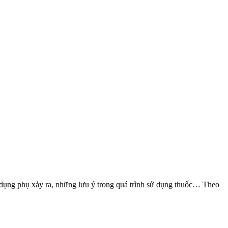
ác dụng phụ xảy ra, những lưu ý trong quá trình sử dụng thuốc… Theo