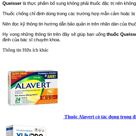
Queisser
là thực phẩm bố sung không phải thuốc đặc trị nên không c
Thuốc chống chỉ định dùng trong các trường hợp mẫn cảm hoặc bị d
Nên đọc kỹ thông tin hướng dẫn bảo quản in trên nhãn dán của thuố
Hy vọng những thông tin trên đây sẽ giúp bạn uống
thuốc
Queiss
định của bác sĩ chuyên khoa.
Thông tin
Hữu ích khác
Thuốc Alavert có tác dụng trong điề