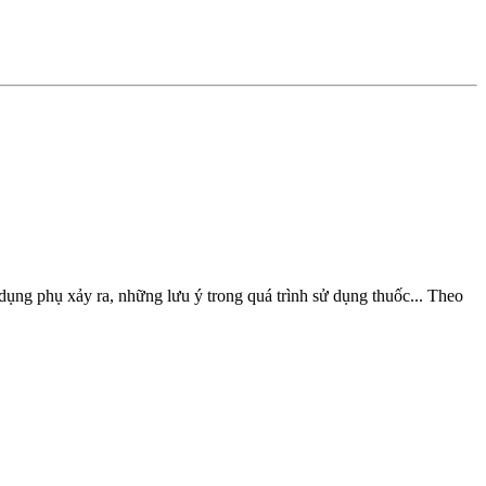
 dụng phụ xảy ra, những lưu ý trong quá trình sử dụng thuốc... Theo