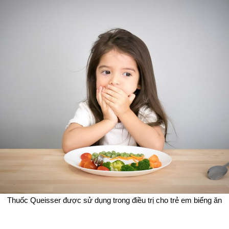
Thuốc Queisser được sử dụng trong điều trị cho trẻ em biếng ăn