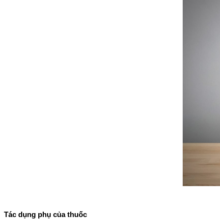
Tác dụng phụ của thuốc