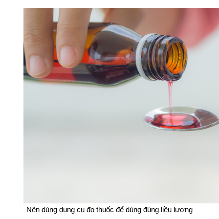
Nên dùng dụng cụ đo thuốc để dùng đúng liều lượng