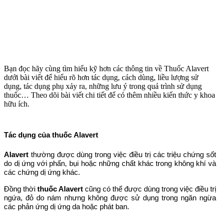
Bạn đọc hãy cùng tìm hiểu kỹ hơn các thông tin về Thuốc Alavert
dưới bài viết để hiểu rõ hơn tác dụng, cách dùng, liều lượng sử
dụng, tác dụng phụ xảy ra, những lưu ý trong quá trình sử dụng
thuốc… Theo dõi bài viết chi tiết để có thêm nhiều kiến thức y khoa
hữu ích.
Tác dụng của thuốc Alavert
Alavert
thường được dùng trong việc điều trị các triệu chứng sốt
do dị ứng với phấn, bụi hoặc những chất khác trong không khí và
các chứng dị ứng khác.
Đồng thời
thuốc Alavert
cũng có thể được dùng trong việc điều trị
ngứa, đỏ do nám nhưng không được sử dụng trong ngăn ngừa
các phản ứng dị ứng da hoặc phát ban.