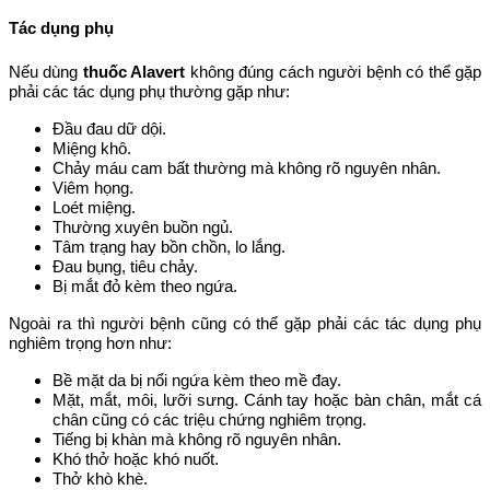
Tác dụng phụ
Nếu dùng
thuốc Alavert
không đúng cách người bệnh có thể gặp
phải các tác dụng phụ thường gặp như:
Đầu đau dữ dội.
Miệng khô.
Chảy máu cam bất thường mà không rõ nguyên nhân.
Viêm họng.
Loét miệng.
Thường xuyên buồn ngủ.
Tâm trạng hay bồn chồn, lo lắng.
Đau bụng, tiêu chảy.
Bị mắt đỏ kèm theo ngứa.
Ngoài ra thì người bệnh cũng có thể gặp phải các tác dụng phụ
nghiêm trọng hơn như:
Bề mặt da bị nổi ngứa kèm theo mề đay.
Mặt, mắt, môi, lưỡi sưng. Cánh tay hoặc bàn chân, mắt cá
chân cũng có các triệu chứng nghiêm trọng.
Tiếng bị khàn mà không rõ nguyên nhân.
Khó thở hoặc khó nuốt.
Thở khò khè.