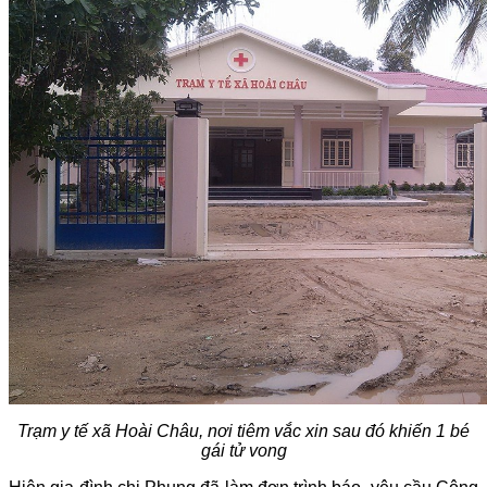
Trạm y tế xã Hoài Châu, nơi tiêm vắc xin sau đó khiến 1 bé
gái tử vong