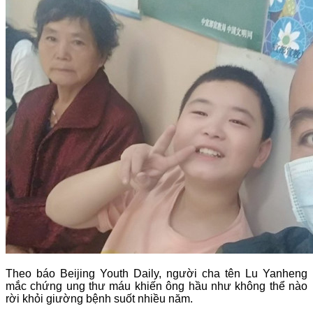
Theo báo Beijing Youth Daily, người cha tên Lu Yanheng
mắc chứng ung thư máu khiến ông hầu như không thể nào
rời khỏi giường bệnh suốt nhiều năm.