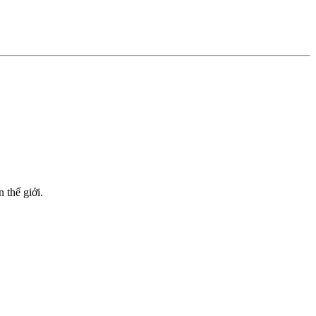
 thế giới.