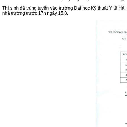
Thí sinh đã trúng tuyển vào trường Đại học Kỹ thuật Y tế 
nhà trường trước 17h ngày 15.8.