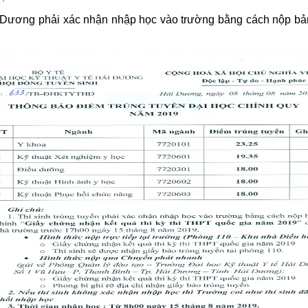
Hải Dương phải xác nhận nhập học vào trường bằng cách nộp bả