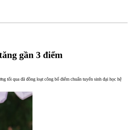
tăng gần 3 điểm
g tối qua đã đồng loạt công bố điểm chuẩn tuyển sinh đại học hệ