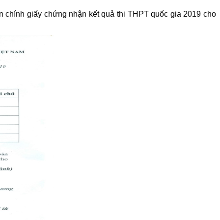
n chính giấy chứng nhận kết quả thi THPT quốc gia 2019 cho