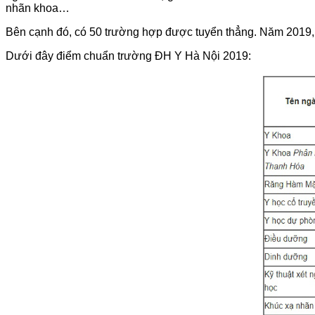
nhãn khoa…
Bên cạnh đó, có 50 trường hợp được tuyển thẳng. Năm 2019, T
Dưới đây điểm chuẩn trường ĐH Y Hà Nội 2019: