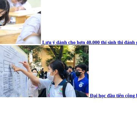
Lưu ý dành cho hơn 40.000 thí sinh thi đánh 
Đại học đầu tiên công 