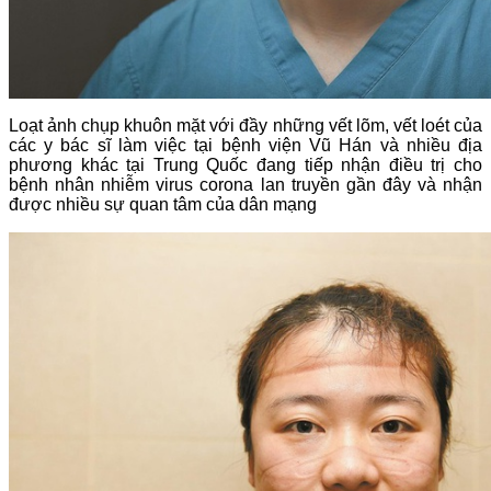
Loạt ảnh chụp khuôn mặt với đầy những vết lõm, vết loét của
các y bác sĩ làm việc tại bệnh viện Vũ Hán và nhiều địa
phương khác tại Trung Quốc đang tiếp nhận điều trị cho
bệnh nhân nhiễm virus corona lan truyền gần đây và nhận
được nhiều sự quan tâm của dân mạng