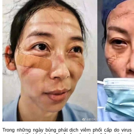
Trong những ngày bùng phát dịch viêm phổi cấp do virus