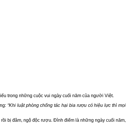
hiếu trong những cuộc vui ngày cuối năm của người Việt.
ng:
“Khi luật phòng chống tác hại bia rượu có hiệu lực thì mọi
y rồi bị đâm, ngộ độc rượu. Đỉnh điểm là những ngày cuối năm,