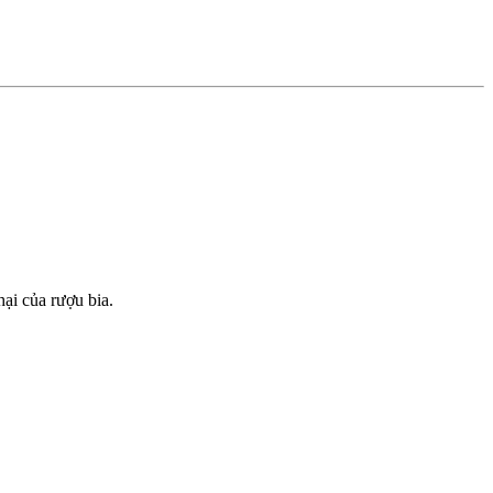
ại của rượu bia.