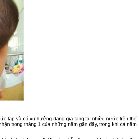
ức tạp và có xu hướng đang gia tăng tại nhiều nước trên thế
i nhận trong tháng 1 của những năm gần đây, trong khi cả năm