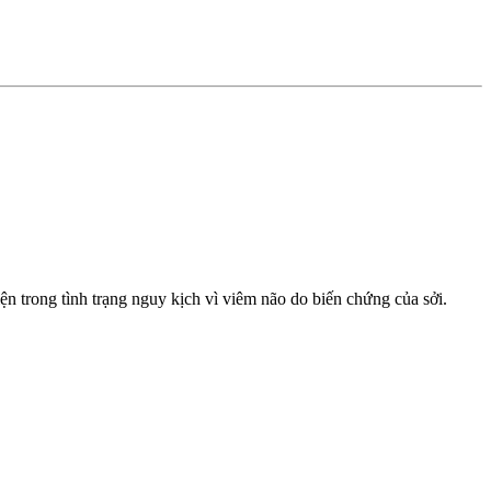
n trong tình trạng nguy kịch vì viêm não do biến chứng của sởi.