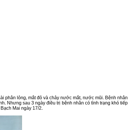
ngoài phân lỏng, mắt đỏ và chảy nước mắt, nước mũi. Bệnh nhân
h. Nhưng sau 3 ngày điều trị bệnh nhân có tình trạng khó tiếp
 Bạch Mai ngày 17/2.