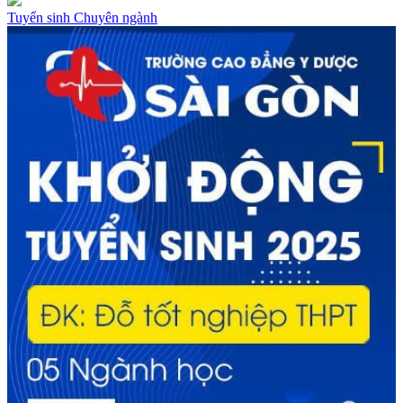
Tuyển sinh
Chuyên ngành