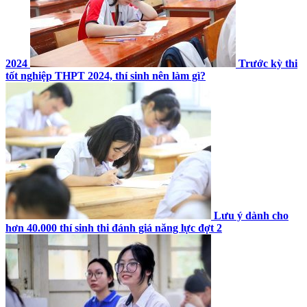
2024
Trước kỳ thi
tốt nghiệp THPT 2024, thí sinh nên làm gì?
Lưu ý dành cho
hơn 40.000 thí sinh thi đánh giá năng lực đợt 2