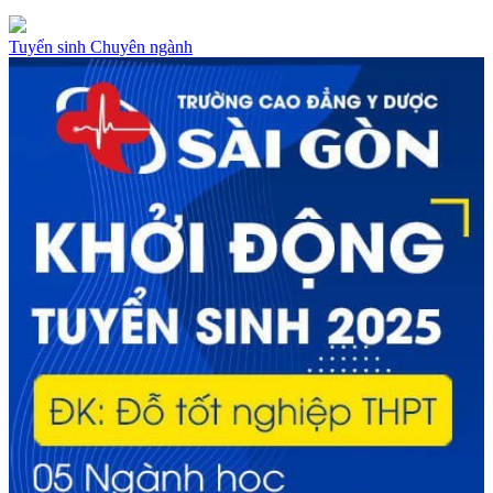
Tuyển sinh
Chuyên ngành