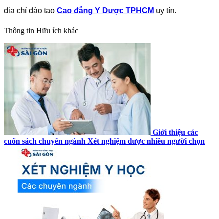
địa chỉ đào tạo
Cao đẳng Y Dược TPHCM
uy tín.
Thông tin
Hữu ích khác
Giới thiệu các
cuốn sách chuyên ngành Xét nghiệm được nhiều người chọn