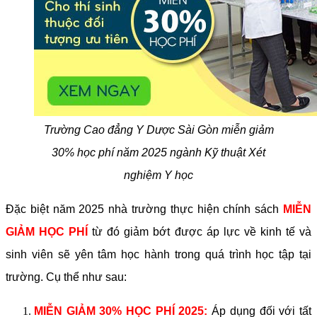
Trường Cao đẳng Y Dược Sài Gòn miễn giảm
30% học phí năm 2025 ngành Kỹ thuật Xét
nghiệm Y học
Đặc biệt năm 2025 nhà trường thực hiện chính sách
MIỄN
GIẢM HỌC PHÍ
từ đó giảm bớt được áp lực về kinh tế và
sinh viên sẽ yên tâm học hành trong quá trình học tập tại
trường. Cụ thể như sau:
MIỄN GIẢM 30% HỌC PHÍ 2025:
Áp dụng đối với tất