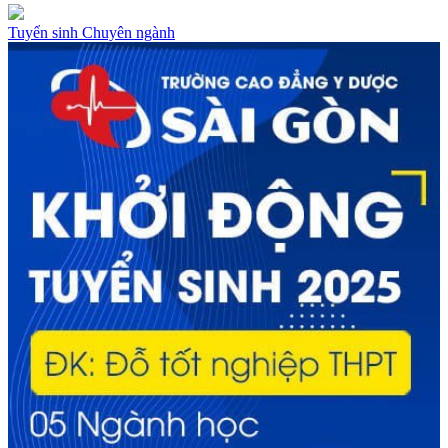
Tuyển sinh
Chuyên ngành