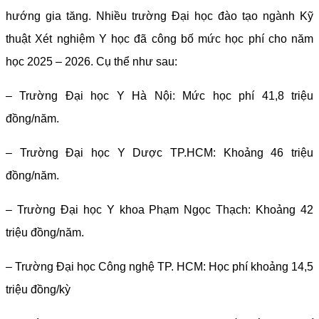
hướng gia tăng.
Nhiều trường Đại học đào tạo ngành Kỹ
thuật Xét nghiệm Y học đã công bố mức học phí cho năm
học 2025 – 2026. Cụ thể như sau:
– Trường Đại học Y Hà Nội: Mức học phí 41,8 triệu
đồng/năm.
– Trường Đại học Y Dược TP.HCM: Khoảng 46 triệu
đồng/năm.
– Trường Đại học Y khoa Phạm Ngọc Thạch: Khoảng 42
triệu đồng/năm.
– Trường Đại học Công nghệ TP. HCM: Học phí khoảng 14,5
triệu đồng/kỳ