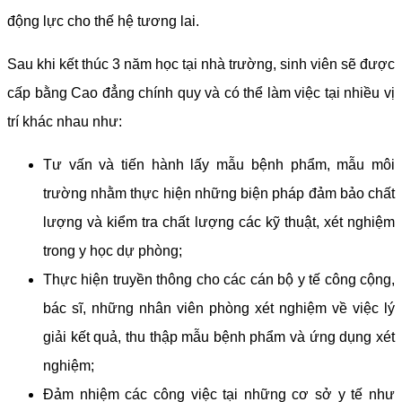
động lực cho thế hệ tương lai.
Sau khi kết thúc 3 năm học tại nhà trường, sinh viên sẽ được
cấp bằng Cao đẳng chính quy và có thể làm việc tại nhiều vị
trí khác nhau như:
Tư vấn và tiến hành lấy mẫu bệnh phẩm, mẫu môi
trường nhằm thực hiện những biện pháp đảm bảo chất
lượng và kiểm tra chất lượng các kỹ thuật, xét nghiệm
trong y học dự phòng;
Thực hiện truyền thông cho các cán bộ y tế công cộng,
bác sĩ, những nhân viên phòng xét nghiệm về việc lý
giải kết quả, thu thập mẫu bệnh phẩm và ứng dụng xét
nghiệm;
Đảm nhiệm các công việc tại những cơ sở y tế như