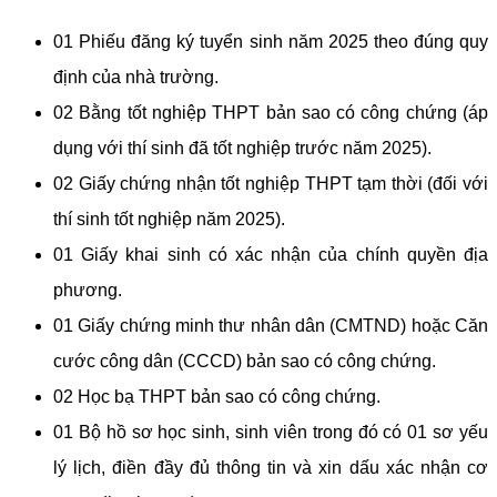
01 Phiếu đăng ký tuyển sinh năm 2025 theo đúng quy
định của nhà trường.
02 Bằng tốt nghiệp THPT bản sao có công chứng (áp
dụng với thí sinh đã tốt nghiệp trước năm 2025).
02 Giấy chứng nhận tốt nghiệp THPT tạm thời (đối với
thí sinh tốt nghiệp năm 2025).
01 Giấy khai sinh có xác nhận của chính quyền địa
phương.
01 Giấy chứng minh thư nhân dân (CMTND) hoặc Căn
cước công dân (CCCD) bản sao có công chứng.
02 Học bạ THPT bản sao có công chứng.
01 Bộ hồ sơ học sinh, sinh viên trong đó có 01 sơ yếu
lý lịch, điền đầy đủ thông tin và xin dấu xác nhận cơ