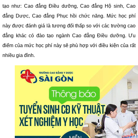
tạo như: Cao đẳng Điều dưỡng, Cao đẳng Hộ sinh, Cao
đẳng Dược, Cao đẳng Phục hồi chức năng. Mức học phí
này được đánh giá là tương đối thấp so với các trường cao
đẳng khác có đào tạo ngành Cao đẳng Điều dưỡng. Ưu
điểm của mức học phí này sẽ phù hợp với điều kiện của rất
nhiều gia đình.