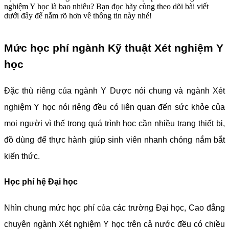
nghiệm Y học là bao nhiêu? Bạn đọc hãy cùng theo dõi bài viết
dưới đây để nắm rõ hơn về thông tin này nhé!
Mức học phí ngành Kỹ thuật Xét nghiệm Y
học
Đặc thù riêng của ngành Y Dược nói chung và ngành Xét
nghiệm Y học nói riêng đều có liên quan đến sức khỏe của
mọi người vì thế trong quá trình học cần nhiều trang thiết bị,
đồ dùng để thực hành giúp sinh viên nhanh chóng nắm bắt
kiến thức.
Học phí hệ Đại học
Nhìn chung mức học phí của các trường Đại học, Cao đẳng
chuyên ngành Xét nghiệm Y học trên cả nước đều có chiều