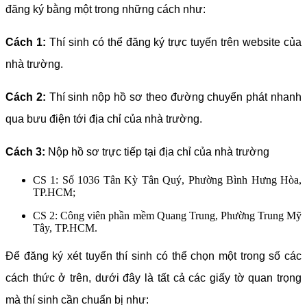
đăng ký bằng một trong những cách như:
Cách 1:
Thí sinh có thể đăng ký trực tuyến trên website của
nhà trường.
Cách 2:
Thí sinh nộp hồ sơ theo đường chuyển phát nhanh
qua bưu điện tới địa chỉ của nhà trường.
Cách 3:
Nộp hồ sơ trực tiếp tại địa chỉ của nhà trường
CS 1: Số 1036 Tân Kỳ Tân Quý, Phường Bình Hưng Hòa,
TP.HCM;
CS 2: Công viên phần mềm Quang Trung, Phường Trung Mỹ
Tây, TP.HCM.
Để đăng ký xét tuyển thí sinh có thể chọn một trong số các
cách thức ở trên, dưới đây là tất cả các giấy tờ quan trọng
mà thí sinh cần chuẩn bị như: