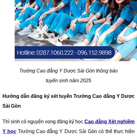
Trường Cao đẳng Y Dược Sài Gòn thông báo
tuyển sinh năm 2025
Hướng dẫn đăng ký xét tuyển Trường Cao đẳng Y Dược
Sài Gòn
Thí sinh có nguyện vọng đăng ký học
Cao đẳng Xét nghiệm
Y học
Trường Cao đẳng Y Dược Sài Gòn có thể thực hiện