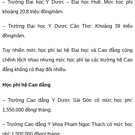
– Trường Đại học Y Dược – Đại học Huế: Mức học phí
khoảng 20,8 triệu đồng/năm.
– Trường Đại học Y Dược Cần Thơ: Khoảng 39 triệu
đồng/năm.
Tuy nhiên mức học phí tại hệ Đại học và Cao đẳng cũng
chênh lệch nhau nhưng mức học phí tại các trường hệ Cao
đẳng không có thay đổi nhiều.
Học phí hệ Cao đẳng
– Trường Cao đẳng Y Dược Sài Gòn có mức học phí:
1.550.000 đồng/ tháng;
– Trường Cao đẳng Y khoa Phạm Ngọc Thạch có mức học
phí: 1.500.000 đồng/ tháng;