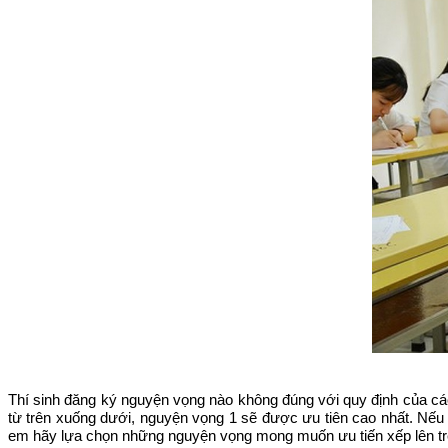
Thí sinh đăng ký nguyện vọng nào không đúng với quy định của các
từ trên xuống dưới, nguyện vọng 1 sẽ được ưu tiên cao nhất. Nếu
em hãy lựa chọn những nguyện vọng mong muốn ưu tiến xếp lên trên 