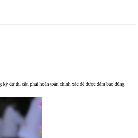
ý dự thi cần phải hoàn toàn chính xác để được đảm bảo đúng