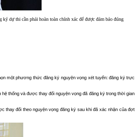
ý dự thi cần phải hoàn toàn chính xác để được đảm bảo đúng
chọn một phương thức đăng ký nguyện vọng xét tuyển: đăng ký trực
 hệ thống và được thay đổi nguyện vọng đã đăng ký trong thời gian
ược thay đổi theo nguyện vọng đăng ký sau khi đã xác nhận của đợt