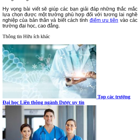
Hy vọng bài viết sẽ giúp các bạn giải đáp những thắc mắc
lựa chọn được một trường phù hợp đối với tương lai nghề
nghiệp của bản thân và biết cách tính
điểm ưu tiên
vào các
trường đại học, cao đẳng.
Thông tin
Hữu ích khác
Top các trường
Đại học Liên thông ngành Dược uy tín