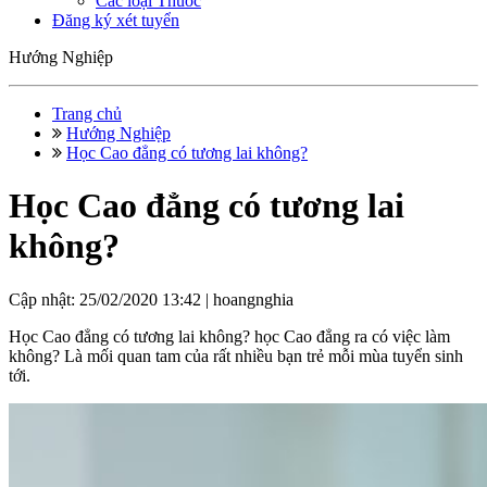
Các loại Thuốc
Đăng ký xét tuyển
Hướng Nghiệp
Trang chủ
Hướng Nghiệp
Học Cao đẳng có tương lai không?
Học Cao đẳng có tương lai
không?
Cập nhật: 25/02/2020 13:42 |
hoangnghia
Học Cao đẳng có tương lai không? học Cao đẳng ra có việc làm
không? Là mối quan tam của rất nhiều bạn trẻ mỗi mùa tuyển sinh
tới.