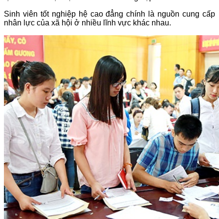
Sinh viên tốt nghiệp hệ cao đẳng chính là nguồn cung cấp
nhân lực của xã hội ở nhiều lĩnh vực khác nhau.