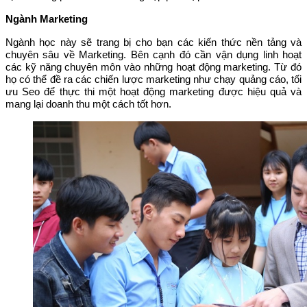
Ngành Marketing
Ngành học này sẽ trang bị cho bạn các kiến thức nền tảng và
chuyên sâu về Marketing. Bên cạnh đó cần vận dụng linh hoạt
các kỹ năng chuyên môn vào những hoạt động marketing. Từ đó
họ có thể đề ra các chiến lược marketing như chạy quảng cáo, tối
ưu Seo để thực thi một hoạt động marketing được hiệu quả và
mang lại doanh thu một cách tốt hơn.