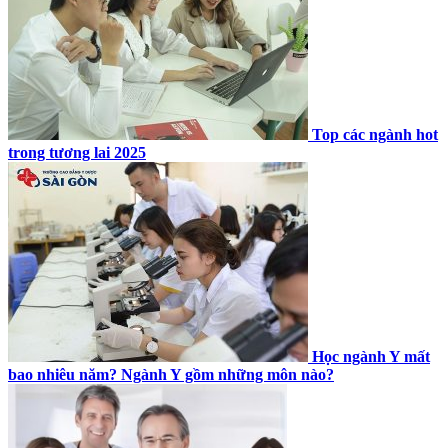
Top các ngành hot
trong tương lai 2025
Học ngành Y mất
bao nhiêu năm? Ngành Y gồm những môn nào?