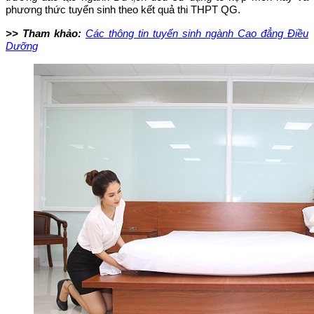
phương thức tuyển sinh theo kết quả thi THPT QG.
>> Tham khảo:
Các thông tin tuyển sinh ngành Cao đẳng Điều
Dưỡng