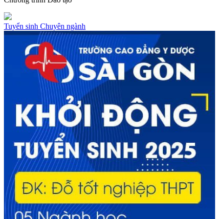
Tuyển sinh
Chuyên ngành