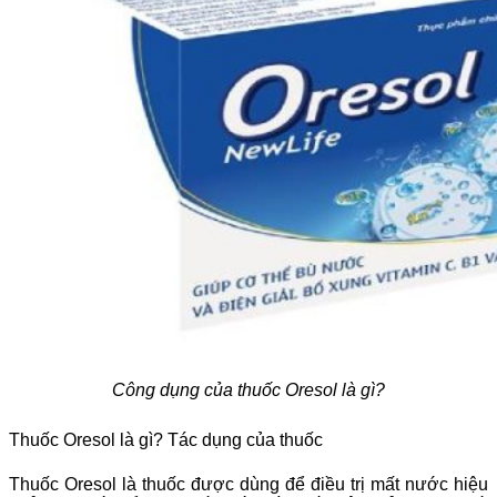
Công dụng của thuốc Oresol là gì?
Thuốc Oresol là gì? Tác dụng của thuốc
Thuốc Oresol là thuốc được dùng để điều trị mất nước hiệu